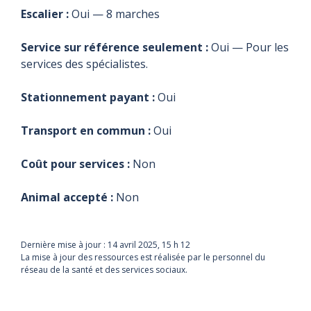
Escalier :
Oui — 8 marches
Service sur référence seulement :
Oui — Pour les
services des spécialistes.
Stationnement payant :
Oui
Transport en commun :
Oui
Coût pour services :
Non
Animal accepté :
Non
Dernière mise à jour :
14 avril 2025, 15 h 12
La mise à jour des ressources est réalisée par le personnel du
réseau de la santé et des services sociaux.