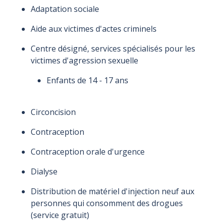
Adaptation sociale
Aide aux victimes d'actes criminels
Centre désigné, services spécialisés pour les
victimes d'agression sexuelle
Enfants de 14 - 17 ans
Circoncision
Contraception
Contraception orale d'urgence
Dialyse
Distribution de matériel d'injection neuf aux
personnes qui consomment des drogues
(service gratuit)