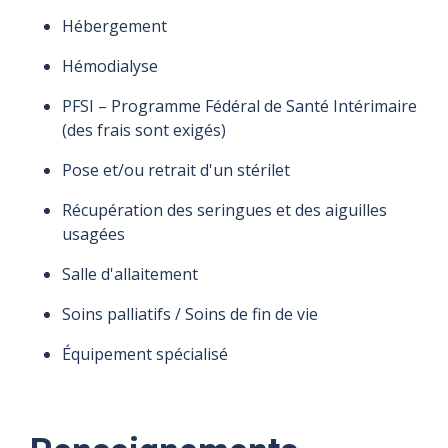
Hébergement
Hémodialyse
PFSI – Programme Fédéral de Santé Intérimaire
(des frais sont exigés)
Pose et/ou retrait d'un stérilet
Récupération des seringues et des aiguilles
usagées
Salle d'allaitement
Soins palliatifs / Soins de fin de vie
Équipement spécialisé