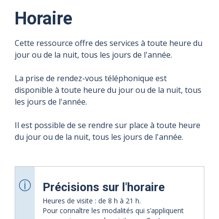
Horaire
Cette ressource offre des services à toute heure du
jour ou de la nuit, tous les jours de l'année.
La prise de rendez-vous téléphonique est
disponible à toute heure du jour ou de la nuit, tous
les jours de l'année.
Il est possible de se rendre sur place à toute heure
du jour ou de la nuit, tous les jours de l'année.
Précisions sur l'horaire
Heures de visite : de 8 h à 21 h.
Pour connaître les modalités qui s’appliquent