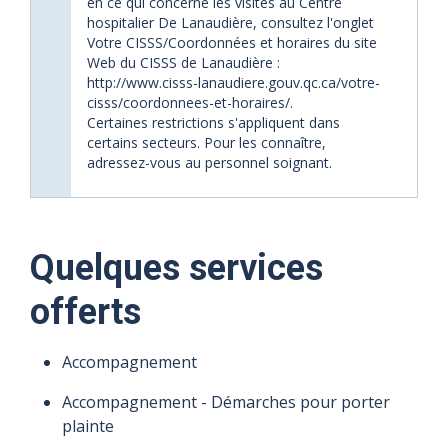
en ce qui concerne les visites au Centre
hospitalier De Lanaudière, consultez l'onglet
Votre CISSS/Coordonnées et horaires du site
Web du CISSS de Lanaudière :
http://www.cisss-lanaudiere.gouv.qc.ca/votre-
cisss/coordonnees-et-horaires/.
Certaines restrictions s'appliquent dans
certains secteurs. Pour les connaître,
adressez-vous au personnel soignant.
Quelques services
offerts
Accompagnement
Accompagnement - Démarches pour porter
plainte