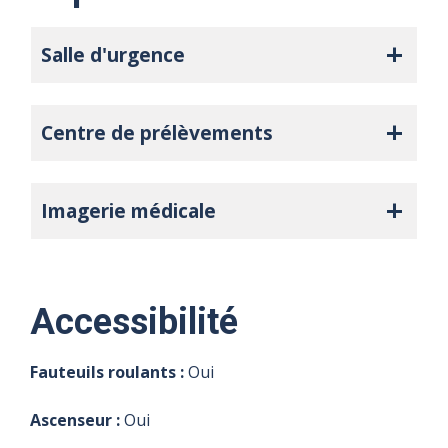
Salle d'urgence
Centre de prélèvements
Imagerie médicale
Accessibilité
Fauteuils roulants :
Oui
Ascenseur :
Oui