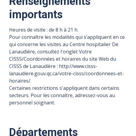
Renseignements
importants
Heures de visite : de 8 h à 21 h.
Pour connaître les modalités qui s’appliquent en ce
qui concerne les visites au Centre hospitalier De
Lanaudière, consultez l'onglet Votre
CISSS/Coordonnées et horaires du site Web du
CISSS de Lanaudière : http://www.cisss-
lanaudiere.gouv.qc.ca/votre-cisss/coordonnees-et-
horaires/.
Certaines restrictions s'appliquent dans certains
secteurs. Pour les connaître, adressez-vous au
personnel soignant.
Départements