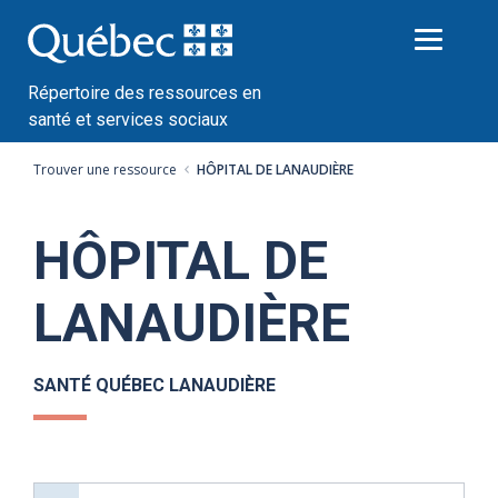
Passer
au
contenu
Répertoire des ressources en
santé et services sociaux
Trouver une ressource
HÔPITAL DE LANAUDIÈRE
HÔPITAL DE
LANAUDIÈRE
SANTÉ QUÉBEC LANAUDIÈRE