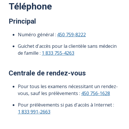
Téléphone
Principal
Numéro général :
450 759-8222
Guichet d'accès pour la clientèle sans médecin
de famille :
1 833 755-4263
Centrale de rendez-vous
Pour tous les examens nécessitant un rendez-
vous, sauf les prélèvements :
450 756-1628
Pour prélèvements si pas d'accès à Internet :
1 833 991-2663