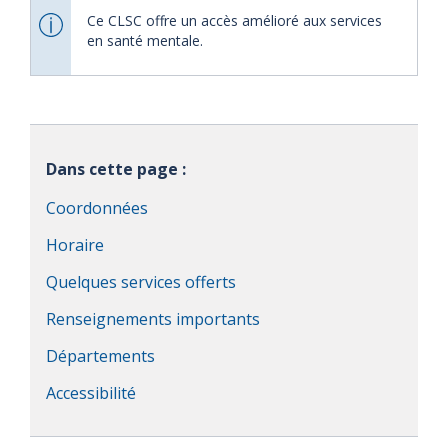
Ce CLSC offre un accès amélioré aux services
en santé mentale.
Dans cette page :
Coordonnées
Horaire
Quelques services offerts
Renseignements importants
Départements
Accessibilité