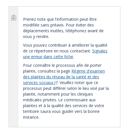
Prenez note que l'information peut être
modifiée sans préavis. Pour éviter des
déplacements inutiles, téléphonez avant de
vous y rendre.
Vous pouvez contribuer à améliorer la qualité
de ce répertoire en nous contactant.
Signalez
une erreur dans cette fiche
.
Pour connaître le processus afin de porter
plainte, consultez la page
Régime d'examen
des plaintes du réseau de la santé et des
services sociaux
. Veuillez noter que ce
processus peut différer selon le lieu visé par la
plainte, notamment pour les cliniques
médicales privées. Le commissaire aux
plaintes et à la qualité des services de votre
territoire saura vous guider vers la bonne
instance.