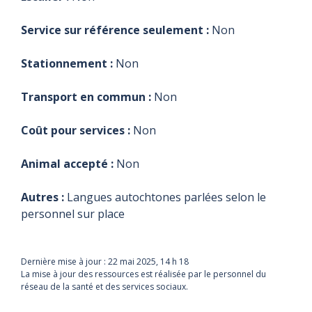
Service sur référence seulement :
Non
Stationnement :
Non
Transport en commun :
Non
Coût pour services :
Non
Animal accepté :
Non
Autres :
Langues autochtones parlées selon le
personnel sur place
Dernière mise à jour :
22 mai 2025, 14 h 18
La mise à jour des ressources est réalisée par le personnel du
réseau de la santé et des services sociaux.