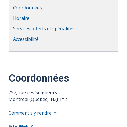
Coordonnées
Horaire
Services offerts et spécialités
Accessibilité
Coordonnées
757, rue des Seigneurs
Montréal (Québec) H3J 1Y2
Comment s'y rendre
Site Web