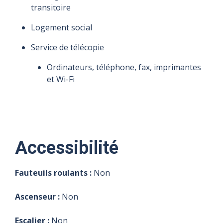
transitoire
Logement social
Service de télécopie
Ordinateurs, téléphone, fax, imprimantes
et Wi-Fi
Accessibilité
Fauteuils roulants :
Non
Ascenseur :
Non
Escalier :
Non