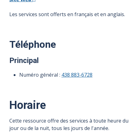
Les services sont offerts en français et en anglais.
Téléphone
Principal
Numéro général :
438 883-6728
Horaire
Cette ressource offre des services à toute heure du
jour ou de la nuit, tous les jours de l'année.