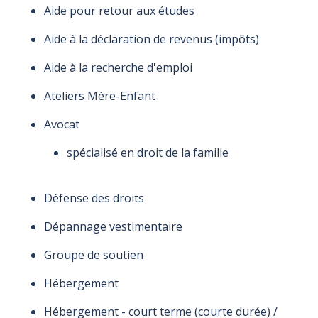
Aide pour retour aux études
Aide à la déclaration de revenus (impôts)
Aide à la recherche d'emploi
Ateliers Mère-Enfant
Avocat
spécialisé en droit de la famille
Défense des droits
Dépannage vestimentaire
Groupe de soutien
Hébergement
Hébergement - court terme (courte durée) /