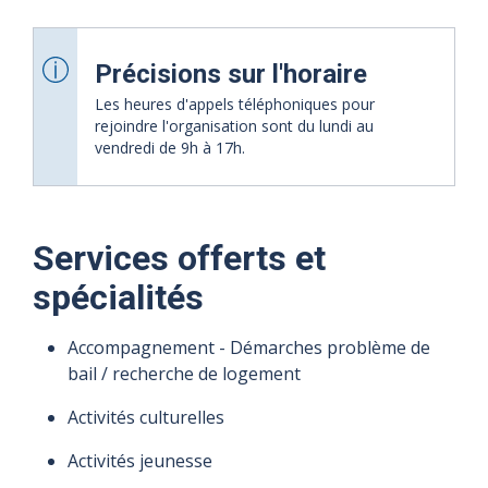
Précisions sur l'horaire
Les heures d'appels téléphoniques pour
rejoindre l'organisation sont du lundi au
vendredi de 9h à 17h.
Services offerts et
spécialités
Accompagnement - Démarches problème de
bail / recherche de logement
Activités culturelles
Activités jeunesse