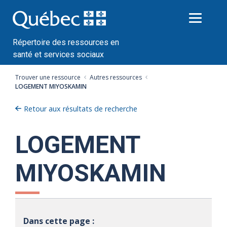
Passer
au
contenu
Répertoire des ressources en
santé et services sociaux
Trouver une ressource
Autres ressources
LOGEMENT MIYOSKAMIN
Retour aux résultats de recherche
LOGEMENT
MIYOSKAMIN
Dans cette page :