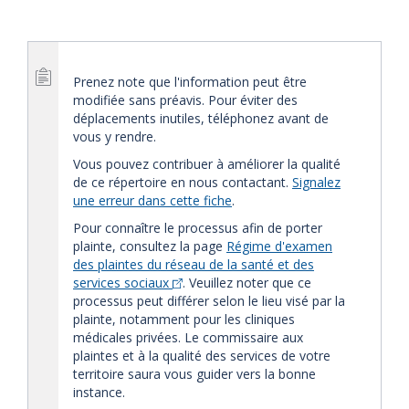
Prenez note que l'information peut être
modifiée sans préavis. Pour éviter des
déplacements inutiles, téléphonez avant de
vous y rendre.
Vous pouvez contribuer à améliorer la qualité
de ce répertoire en nous contactant.
Signalez
une erreur dans cette fiche
.
Pour connaître le processus afin de porter
plainte, consultez la page
Régime d'examen
des plaintes du réseau de la santé et des
services sociaux
. Veuillez noter que ce
processus peut différer selon le lieu visé par la
plainte, notamment pour les cliniques
médicales privées. Le commissaire aux
plaintes et à la qualité des services de votre
territoire saura vous guider vers la bonne
instance.