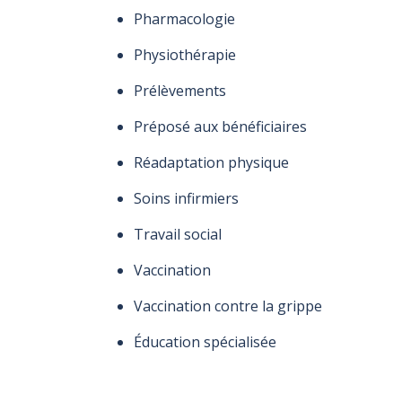
Pharmacologie
Physiothérapie
Prélèvements
Préposé aux bénéficiaires
Réadaptation physique
Soins infirmiers
Travail social
Vaccination
Vaccination contre la grippe
Éducation spécialisée