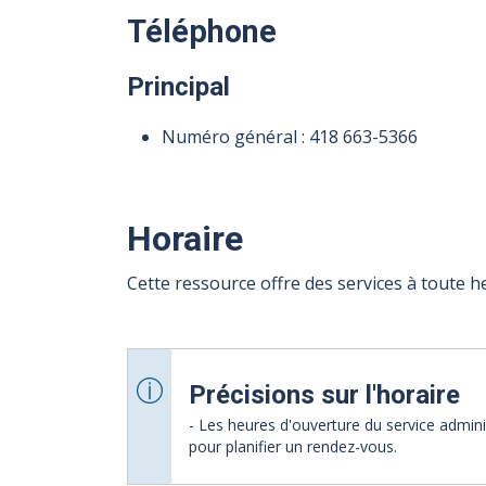
Téléphone
Principal
Numéro général :
418 663-5366
Horaire
Cette ressource offre des services à toute he
Précisions sur l'horaire
- Les heures d'ouverture du service adminis
pour planifier un rendez-vous.