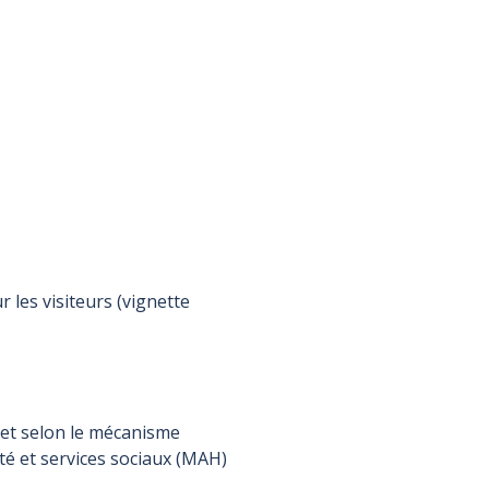
 les visiteurs (vignette
et selon le mécanisme
té et services sociaux (MAH)