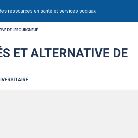
des ressources en santé et services sociaux
TIVE DE LEBOURGNEUF
S ET ALTERNATIVE DE
IVERSITAIRE