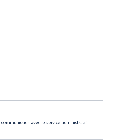
t, communiquez avec le service administratif