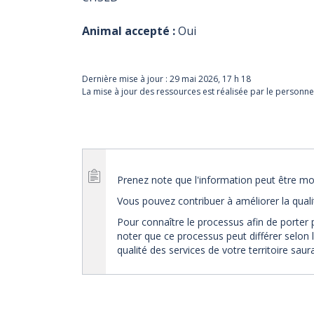
Animal accepté :
Oui
Dernière mise à jour :
29 mai 2026, 17 h 18
La mise à jour des ressources est réalisée par le personne
Prenez note que l'information peut être mod
Vous pouvez contribuer à améliorer la qual
Pour connaître le processus afin de porter 
noter que ce processus peut différer selon l
qualité des services de votre territoire sau