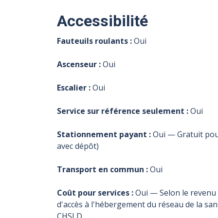
Accessibilité
Fauteuils roulants :
Oui
Ascenseur :
Oui
Escalier :
Oui
Service sur référence seulement :
Oui
Stationnement payant :
Oui — Gratuit pour
avec dépôt)
Transport en commun :
Oui
Coût pour services :
Oui — Selon le revenu 
d'accès à l'hébergement du réseau de la san
CHSLD