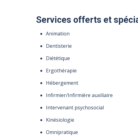
Services offerts et spéci
Animation
Dentisterie
Diététique
Ergothérapie
Hébergement
Infirmier/Infirmière auxiliaire
Intervenant psychosocial
Kinésiologie
Omnipratique