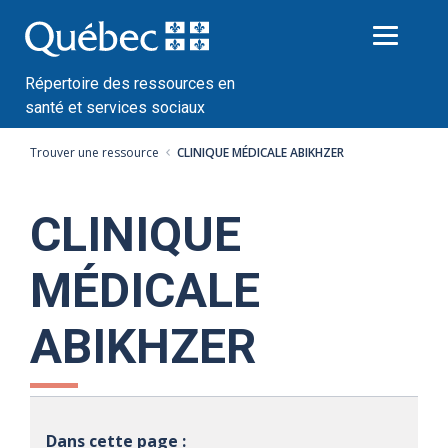
Passer
au
contenu
Répertoire des ressources en
santé et services sociaux
Trouver une ressource
CLINIQUE MÉDICALE ABIKHZER
CLINIQUE
MÉDICALE
ABIKHZER
Dans cette page :