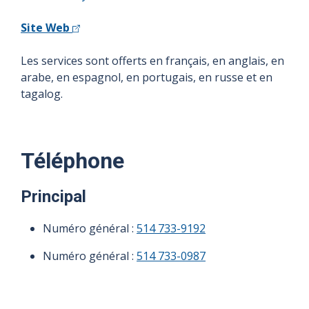
Site Web
Les services sont offerts en français, en anglais, en
arabe, en espagnol, en portugais, en russe et en
tagalog.
Téléphone
Principal
Numéro général :
514 733-9192
Numéro général :
514 733-0987