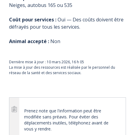
Neiges, autobus 165 ou 535
Coût pour services :
Oui — Des coûts doivent être
défrayés pour tous les services.
Animal accepté :
Non
Dernière mise à jour :
10 mars 2026, 16 h 05
La mise à jour des ressources est réalisée par le personnel du
réseau de la santé et des services sociaux.
Prenez note que l'information peut être
modifiée sans préavis. Pour éviter des
déplacements inutiles, téléphonez avant de
vous y rendre.