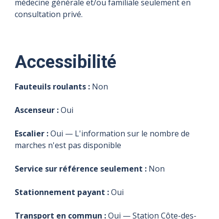
médecine générale et/ou familiale seulement en
consultation privé.
Accessibilité
Fauteuils roulants :
Non
Ascenseur :
Oui
Escalier :
Oui — L'information sur le nombre de
marches n'est pas disponible
Service sur référence seulement :
Non
Stationnement payant :
Oui
Transport en commun :
Oui — Station Côte-des-