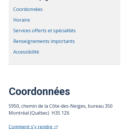
Coordonnées
Horaire
Services offerts et spécialités
Renseignements importants
Accessibilité
Coordonnées
5950, chemin de la Côte-des-Neiges, bureau 350
Montréal (Québec) H3S 1Z6
Comment s'y rendre