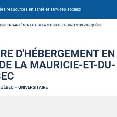
des ressources en santé et services sociaux
MENT EN SANTÉ MENTALE DE LA MAURICIE-ET-DU-CENTRE-DU-QUÉBEC
TRE D'HÉBERGEMENT EN
E LA MAURICIE-ET-DU-
BEC
UÉBEC – UNIVERSITAIRE