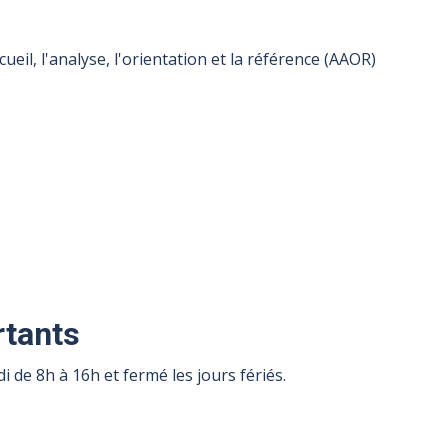
eil, l'analyse, l'orientation et la référence (AAOR)
tants
 de 8h à 16h et fermé les jours fériés.