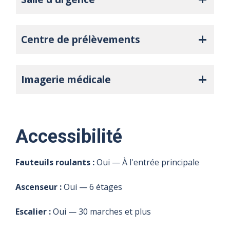
Centre de prélèvements
Imagerie médicale
Accessibilité
Fauteuils roulants :
Oui — À l'entrée principale
Ascenseur :
Oui — 6 étages
Escalier :
Oui — 30 marches et plus