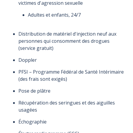
victimes d'agression sexuelle
Adultes et enfants, 24/7
Distribution de matériel d'injection neuf aux
personnes qui consomment des drogues
(service gratuit)
Doppler
PFSI – Programme Fédéral de Santé Intérimaire
(des frais sont exigés)
Pose de plâtre
Récupération des seringues et des aiguilles
usagées
Échographie