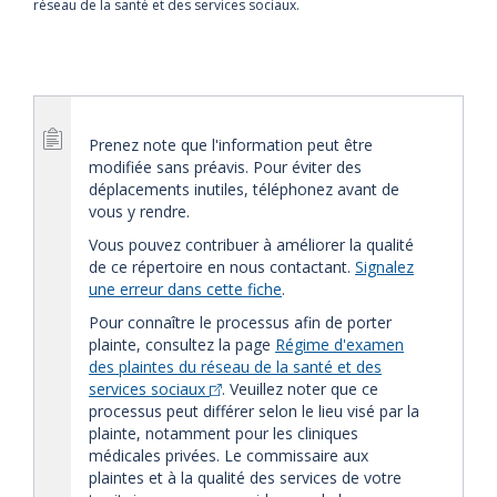
réseau de la santé et des services sociaux.
Prenez note que l'information peut être
modifiée sans préavis. Pour éviter des
déplacements inutiles, téléphonez avant de
vous y rendre.
Vous pouvez contribuer à améliorer la qualité
de ce répertoire en nous contactant.
Signalez
une erreur dans cette fiche
.
Pour connaître le processus afin de porter
plainte, consultez la page
Régime d'examen
des plaintes du réseau de la santé et des
services sociaux
. Veuillez noter que ce
processus peut différer selon le lieu visé par la
plainte, notamment pour les cliniques
médicales privées. Le commissaire aux
plaintes et à la qualité des services de votre