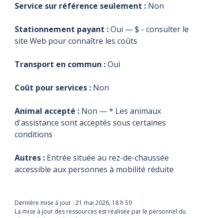
Service sur référence seulement :
Non
Stationnement payant :
Oui — $ - consulter le
site Web pour connaître les coûts
Transport en commun :
Oui
Coût pour services :
Non
Animal accepté :
Non — * Les animaux
d'assistance sont acceptés sous certaines
conditions
Autres :
Entrée située au rez-de-chaussée
accessible aux personnes à mobilité réduite
Dernière mise à jour :
21 mai 2026, 18 h 59
La mise à jour des ressources est réalisée par le personnel du