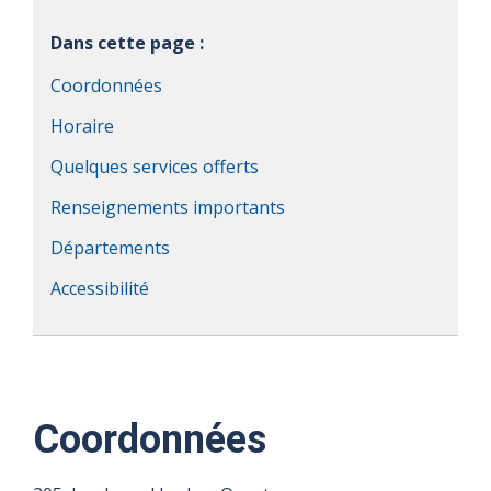
Dans cette page :
Coordonnées
Horaire
Quelques services offerts
Renseignements importants
Départements
Accessibilité
Coordonnées