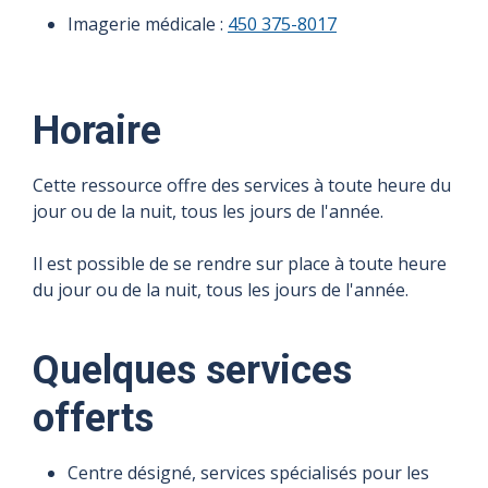
Imagerie médicale :
450 375-8017
Horaire
Cette ressource offre des services à toute heure du
jour ou de la nuit, tous les jours de l'année.
Il est possible de se rendre sur place à toute heure
du jour ou de la nuit, tous les jours de l'année.
Quelques services
offerts
Centre désigné, services spécialisés pour les