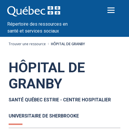
Passer
au
contenu
Répertoire des ressources en
santé et services sociaux
Trouver une ressource
HÔPITAL DE GRANBY
HÔPITAL DE
GRANBY
SANTÉ QUÉBEC ESTRIE - CENTRE HOSPITALIER
UNIVERSITAIRE DE SHERBROOKE