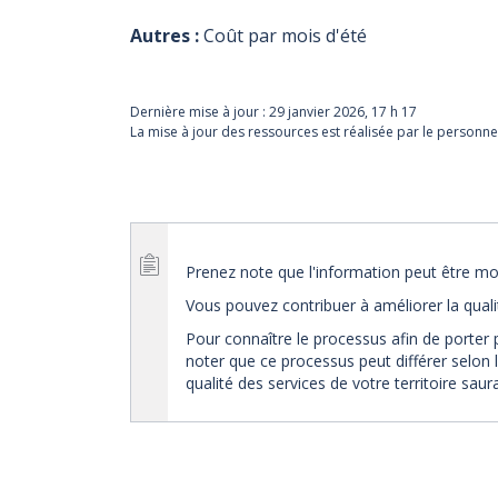
Autres :
Coût par mois d'été
Dernière mise à jour :
29 janvier 2026, 17 h 17
La mise à jour des ressources est réalisée par le personne
Prenez note que l'information peut être mod
Vous pouvez contribuer à améliorer la qual
Pour connaître le processus afin de porter 
noter que ce processus peut différer selon l
qualité des services de votre territoire sau