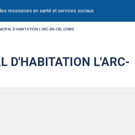
des ressources en santé et services sociaux
NICIPAL D'HABITATION L'ARC-EN-CIEL (OMH)
L D'HABITATION L'ARC-