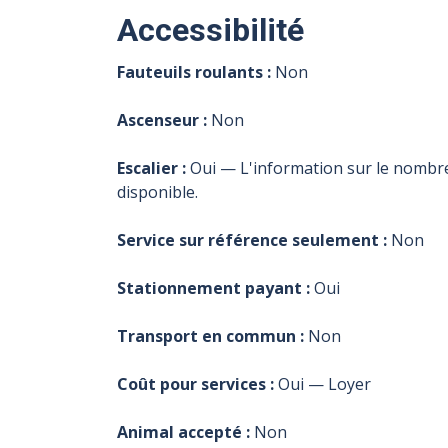
Accessibilité
Fauteuils roulants :
Non
Ascenseur :
Non
Escalier :
Oui — L'information sur le nombr
disponible.
Service sur référence seulement :
Non
Stationnement payant :
Oui
Transport en commun :
Non
Coût pour services :
Oui — Loyer
Animal accepté :
Non