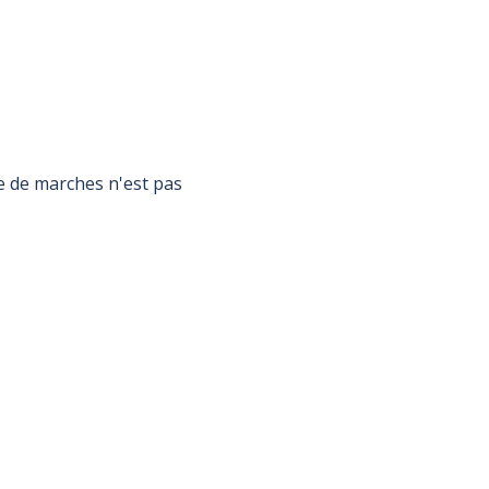
e de marches n'est pas