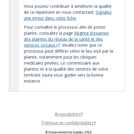
Vous pouvez contribuer à améliorer la qualité
de ce répertoire en nous contactant.
Signalez
une erreur dans cette fiche
.
Pour connaître le processus afin de porter
plainte, consultez la page
Régime d'examen
des plaintes du réseau de la santé et des
services sociaux
. Veuillez noter que ce
processus peut différer selon le lieu visé par la
plainte, notamment pour les cliniques
médicales privées. Le commissaire aux
plaintes et à la qualité des services de votre
territoire saura vous guider vers la bonne
instance.
Accessibilité
Politique de confidentialité
© Gouvernement du Québec, 2026