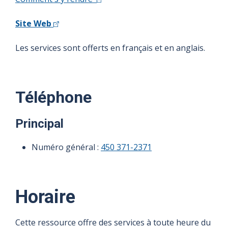
Site Web
Les services sont offerts en français et en anglais.
Téléphone
Principal
Numéro général :
450 371-2371
Horaire
Cette ressource offre des services à toute heure du