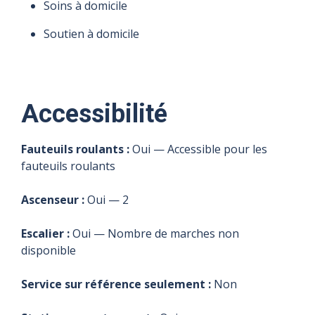
Soins à domicile
Soutien à domicile
Accessibilité
Fauteuils roulants :
Oui — Accessible pour les
fauteuils roulants
Ascenseur :
Oui — 2
Escalier :
Oui — Nombre de marches non
disponible
Service sur référence seulement :
Non