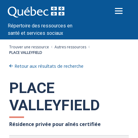
Passer
au
contenu
Répertoire des ressources en
santé et services sociaux
Trouver une ressource
Autres ressources
PLACE VALLEYFIELD
Retour aux résultats de recherche
PLACE
VALLEYFIELD
Résidence privée pour aînés certifiée