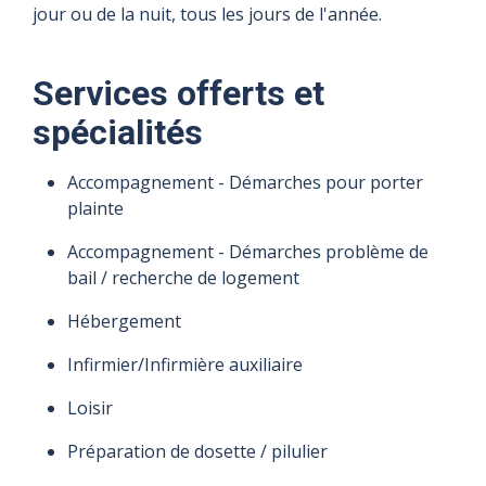
jour ou de la nuit, tous les jours de l'année.
Services offerts et
spécialités
Accompagnement - Démarches pour porter
plainte
Accompagnement - Démarches problème de
bail / recherche de logement
Hébergement
Infirmier/Infirmière auxiliaire
Loisir
Préparation de dosette / pilulier