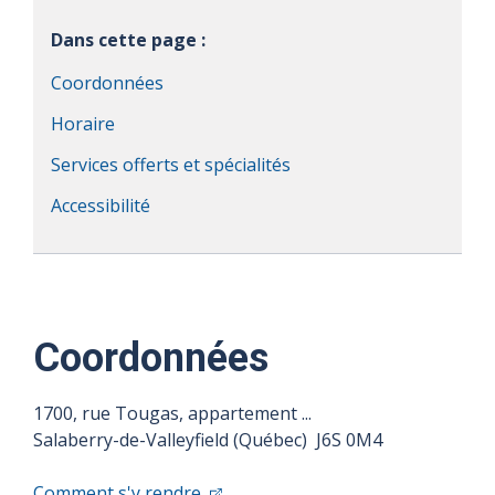
Dans cette page :
Coordonnées
Horaire
Services offerts et spécialités
Accessibilité
Coordonnées
1700, rue Tougas, appartement ...
Salaberry-de-Valleyfield (Québec) J6S 0M4
Comment s'y rendre