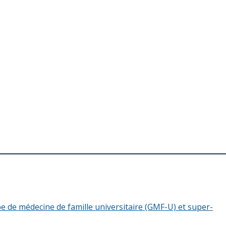
 de médecine de famille universitaire (GMF-U) et super-