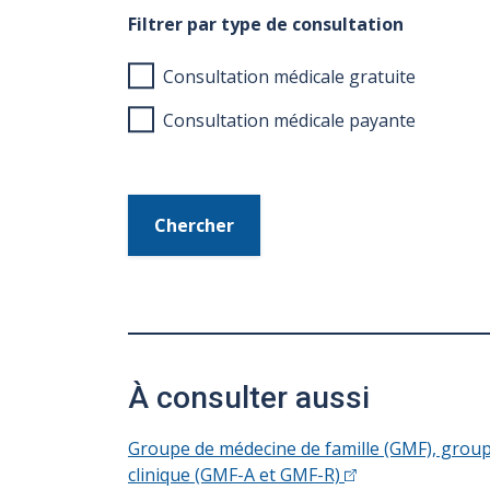
Filtrer par type de consultation
Consultation médicale gratuite
Consultation médicale payante
Chercher
À consulter aussi
Groupe de médecine de famille (GMF), groupe
clinique (GMF-A et GMF-R)