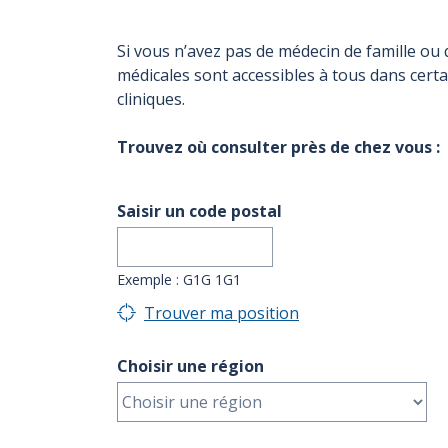
Si vous n’avez pas de médecin de famille ou q
médicales sont accessibles à tous dans cert
cliniques.
Trouvez où consulter près de chez vous :
Saisir un code postal
Exemple : G1G 1G1
Trouver ma position
Choisir une région