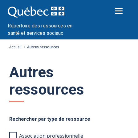
Passer
au
contenu
Répertoire des ressources en
santé et services sociaux
Accueil
Autres ressources
Autres
ressources
Rechercher par type de ressource
Association professionnelle