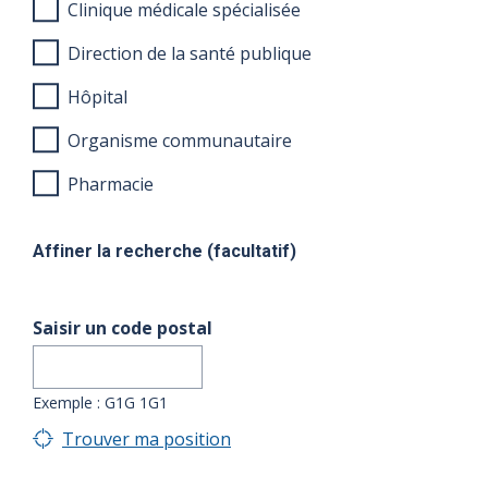
Clinique médicale spécialisée
Direction de la santé publique
Hôpital
Organisme communautaire
Pharmacie
Affiner la recherche (facultatif)
Saisir un code postal
Exemple : G1G 1G1
Trouver ma position