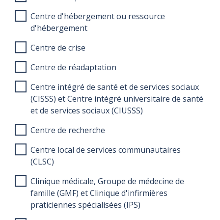
Centre d'hébergement ou ressource
d'hébergement
Centre de crise
Centre de réadaptation
Centre intégré de santé et de services sociaux
(CISSS) et Centre intégré universitaire de santé
et de services sociaux (CIUSSS)
Centre de recherche
Centre local de services communautaires
(CLSC)
Clinique médicale, Groupe de médecine de
famille (GMF) et Clinique d'infirmières
praticiennes spécialisées (IPS)