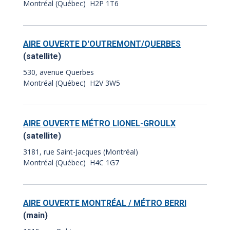
Montréal (Québec) H2P 1T6
AIRE OUVERTE D'OUTREMONT/QUERBES
(satellite)
530, avenue Querbes
Montréal (Québec) H2V 3W5
AIRE OUVERTE MÉTRO LIONEL-GROULX
(satellite)
3181, rue Saint-Jacques (Montréal)
Montréal (Québec) H4C 1G7
AIRE OUVERTE MONTRÉAL / MÉTRO BERRI
(main)