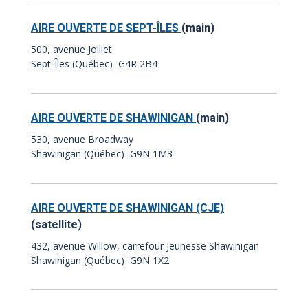
AIRE OUVERTE DE SEPT-ÎLES
(main)
500, avenue Jolliet
Sept-Îles (Québec) G4R 2B4
AIRE OUVERTE DE SHAWINIGAN
(main)
530, avenue Broadway
Shawinigan (Québec) G9N 1M3
AIRE OUVERTE DE SHAWINIGAN (CJE)
(satellite)
432, avenue Willow, carrefour Jeunesse Shawinigan
Shawinigan (Québec) G9N 1X2