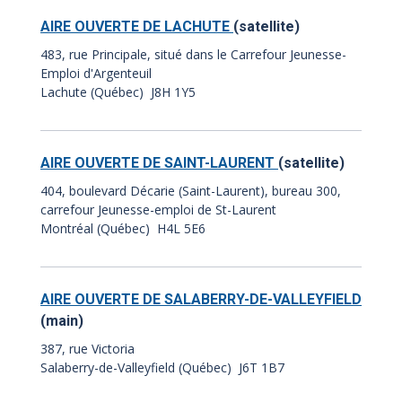
AIRE OUVERTE DE LACHUTE
(satellite)
483, rue Principale, situé dans le Carrefour Jeunesse-
Emploi d'Argenteuil
Lachute (Québec) J8H 1Y5
AIRE OUVERTE DE SAINT-LAURENT
(satellite)
404, boulevard Décarie (Saint-Laurent), bureau 300,
carrefour Jeunesse-emploi de St-Laurent
Montréal (Québec) H4L 5E6
AIRE OUVERTE DE SALABERRY-DE-VALLEYFIELD
(main)
387, rue Victoria
Salaberry-de-Valleyfield (Québec) J6T 1B7