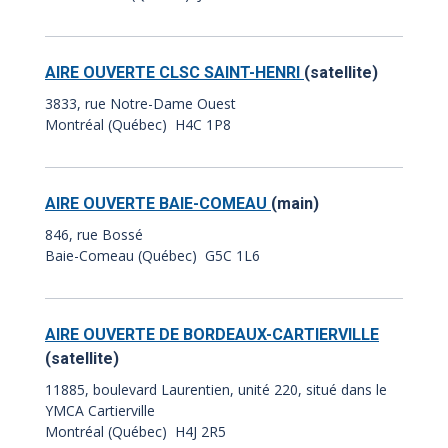
AIRE OUVERTE CLSC SAINT-HENRI
(satellite)
3833, rue Notre-Dame Ouest
Montréal (Québec) H4C 1P8
AIRE OUVERTE BAIE-COMEAU
(main)
846, rue Bossé
Baie-Comeau (Québec) G5C 1L6
AIRE OUVERTE DE BORDEAUX-CARTIERVILLE
(satellite)
11885, boulevard Laurentien, unité 220, situé dans le
YMCA Cartierville
Montréal (Québec) H4J 2R5