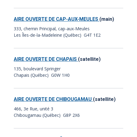
AIRE OUVERTE DE CAP-AUX-MEULES
(main)
333, chemin Principal, cap-aux-Meules
Les Îles-de-la-Madeleine (Québec) G4T 1E2
AIRE OUVERTE DE CHAPAIS
(satellite)
135, boulevard Springer
Chapais (Québec) G0W 1H0
AIRE OUVERTE DE CHIBOUGAMAU
(satellite)
466, 3e Rue, unité 3
Chibougamau (Québec) G8P 2X6