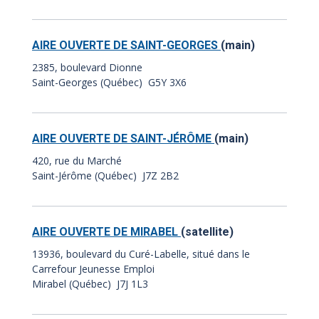
AIRE OUVERTE DE SAINT-GEORGES
(main)
2385, boulevard Dionne
Saint-Georges (Québec) G5Y 3X6
AIRE OUVERTE DE SAINT-JÉRÔME
(main)
420, rue du Marché
Saint-Jérôme (Québec) J7Z 2B2
AIRE OUVERTE DE MIRABEL
(satellite)
13936, boulevard du Curé-Labelle, situé dans le
Carrefour Jeunesse Emploi
Mirabel (Québec) J7J 1L3