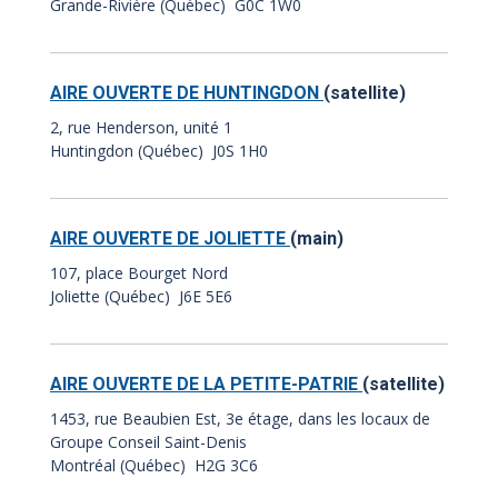
Grande-Rivière (Québec) G0C 1W0
AIRE OUVERTE DE HUNTINGDON
(satellite)
2, rue Henderson, unité 1
Huntingdon (Québec) J0S 1H0
AIRE OUVERTE DE JOLIETTE
(main)
107, place Bourget Nord
Joliette (Québec) J6E 5E6
AIRE OUVERTE DE LA PETITE-PATRIE
(satellite)
1453, rue Beaubien Est, 3e étage, dans les locaux de
Groupe Conseil Saint-Denis
Montréal (Québec) H2G 3C6