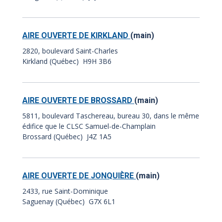
AIRE OUVERTE DE KIRKLAND
(main)
2820, boulevard Saint-Charles
Kirkland (Québec) H9H 3B6
AIRE OUVERTE DE BROSSARD
(main)
5811, boulevard Taschereau, bureau 30, dans le même
édifice que le CLSC Samuel-de-Champlain
Brossard (Québec) J4Z 1A5
AIRE OUVERTE DE JONQUIÈRE
(main)
2433, rue Saint-Dominique
Saguenay (Québec) G7X 6L1