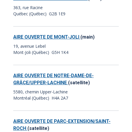
363, rue Racine
Québec (Québec) G2B 1E9
AIRE OUVERTE DE MONT-JOLI
(main)
19, avenue Lebel
Mont-Joli (Québec) G5H 1K4
AIRE OUVERTE DE NOTRE-DAME-DE-
GRÂCE/UPPER-LACHINE
(satellite)
5580, chemin Upper-Lachine
Montréal (Québec) H4A 2A7
AIRE OUVERTE DE PARC-EXTENSION/SAINT-
ROCH
(satellite)