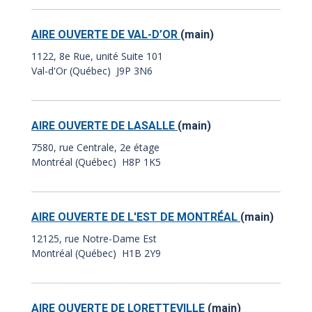
AIRE OUVERTE DE VAL-D’OR
(main)
1122, 8e Rue, unité Suite 101
Val-d'Or (Québec) J9P 3N6
AIRE OUVERTE DE LASALLE
(main)
7580, rue Centrale, 2e étage
Montréal (Québec) H8P 1K5
AIRE OUVERTE DE L'EST DE MONTRÉAL
(main)
12125, rue Notre-Dame Est
Montréal (Québec) H1B 2Y9
AIRE OUVERTE DE LORETTEVILLE
(main)