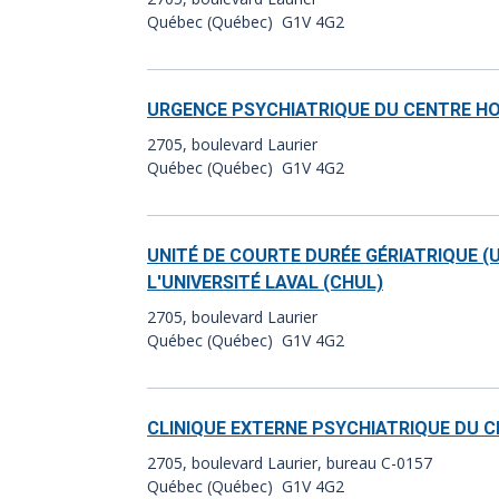
Québec (Québec) G1V 4G2
URGENCE PSYCHIATRIQUE DU CENTRE HOS
2705, boulevard Laurier
Québec (Québec) G1V 4G2
UNITÉ DE COURTE DURÉE GÉRIATRIQUE (
L'UNIVERSITÉ LAVAL (CHUL)
2705, boulevard Laurier
Québec (Québec) G1V 4G2
CLINIQUE EXTERNE PSYCHIATRIQUE DU CE
2705, boulevard Laurier, bureau C-0157
Québec (Québec) G1V 4G2