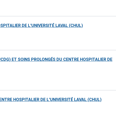
PITALIER DE L'UNIVERSITÉ LAVAL (CHUL)
UCDG) ET SOINS PROLONGÉS DU CENTRE HOSPITALIER DE
NTRE HOSPITALIER DE L'UNIVERSITÉ LAVAL (CHUL)