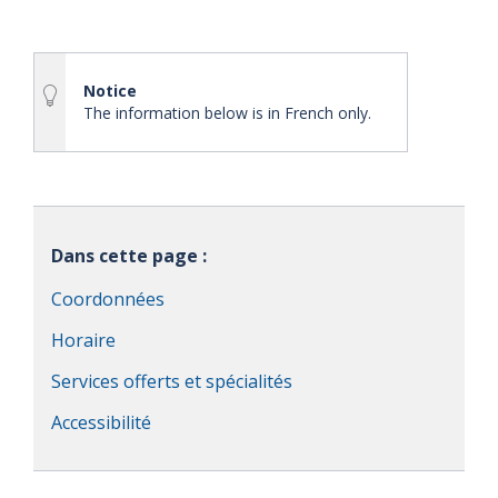
Notice
The information below is in French only.
Dans cette page :
Coordonnées
Horaire
Services offerts et spécialités
Accessibilité