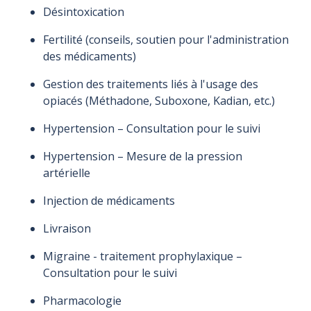
Désintoxication
Fertilité (conseils, soutien pour l'administration
des médicaments)
Gestion des traitements liés à l'usage des
opiacés (Méthadone, Suboxone, Kadian, etc.)
Hypertension – Consultation pour le suivi
Hypertension – Mesure de la pression
artérielle
Injection de médicaments
Livraison
Migraine - traitement prophylaxique –
Consultation pour le suivi
Pharmacologie