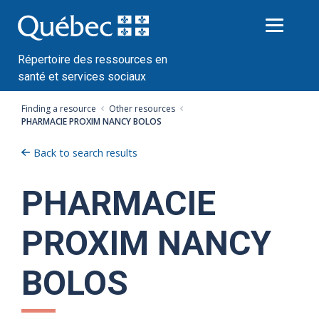
Passer
au
contenu
Répertoire des ressources en
santé et services sociaux
Finding a resource
Other resources
PHARMACIE PROXIM NANCY BOLOS
Back to search results
PHARMACIE
PROXIM NANCY
BOLOS