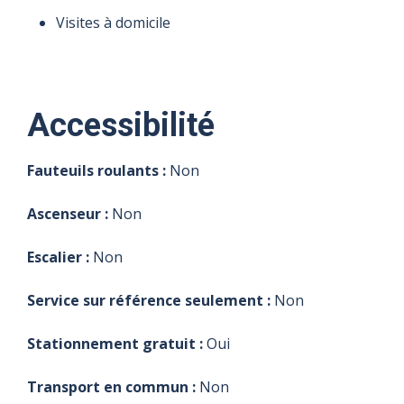
Visites à domicile
Accessibilité
Fauteuils roulants :
Non
Ascenseur :
Non
Escalier :
Non
Service sur référence seulement :
Non
Stationnement gratuit :
Oui
Transport en commun :
Non