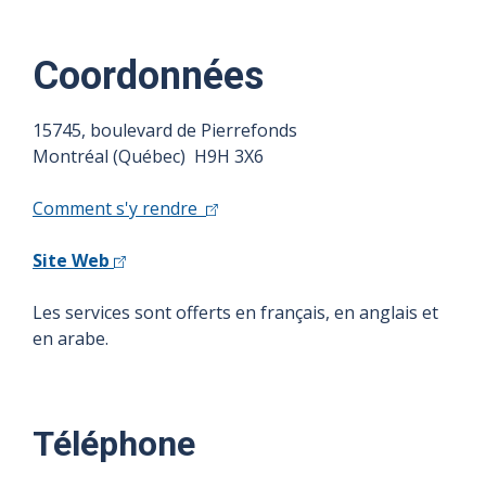
Coordonnées
15745, boulevard de Pierrefonds
Montréal (Québec) H9H 3X6
Comment s'y rendre
Site Web
Les services sont offerts en français, en anglais et
en arabe.
Téléphone