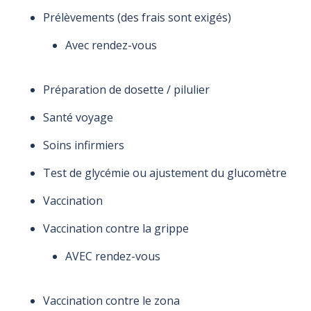
Prélèvements (des frais sont exigés)
Avec rendez-vous
Préparation de dosette / pilulier
Santé voyage
Soins infirmiers
Test de glycémie ou ajustement du glucomètre
Vaccination
Vaccination contre la grippe
AVEC rendez-vous
Vaccination contre le zona