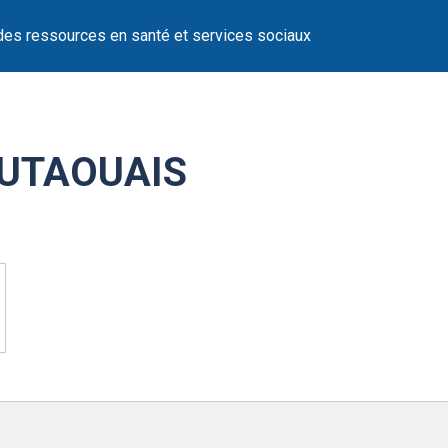
des ressources en santé et services sociaux
UTAOUAIS