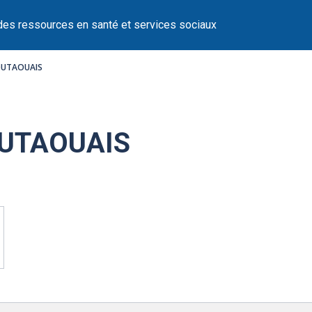
des ressources en santé et services sociaux
OUTAOUAIS
UTAOUAIS