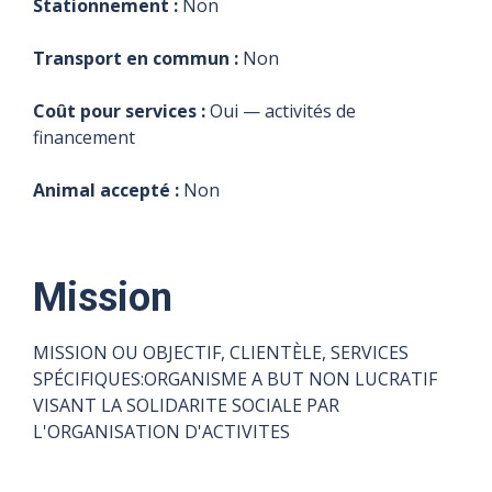
Stationnement :
Non
Transport en commun :
Non
Coût pour services :
Oui — activités de
financement
Animal accepté :
Non
Mission
MISSION OU OBJECTIF, CLIENTÈLE, SERVICES
SPÉCIFIQUES:ORGANISME A BUT NON LUCRATIF
VISANT LA SOLIDARITE SOCIALE PAR
L'ORGANISATION D'ACTIVITES