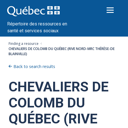
Passer
au
contenu
Répertoire des ressources en
santé et services sociaux
Finding a resource
CHEVALIERS DE COLOMB DU QUÉBEC (RIVE NORD-MRC THÉRÈSE-DE
BLAINVILLE)
Back to search results
CHEVALIERS DE
COLOMB DU
QUÉBEC (RIVE