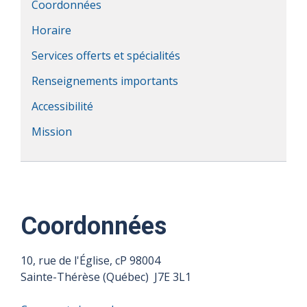
Coordonnées
Horaire
Services offerts et spécialités
Renseignements importants
Accessibilité
Mission
Coordonnées
10, rue de l'Église, cP 98004
Sainte-Thérèse (Québec) J7E 3L1