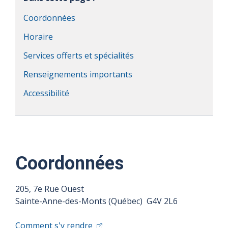
Coordonnées
Horaire
Services offerts et spécialités
Renseignements importants
Accessibilité
Coordonnées
205, 7e Rue Ouest
Sainte-Anne-des-Monts (Québec) G4V 2L6
Comment s'y rendre