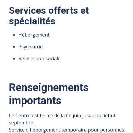
Services offerts et
spécialités
Hébergement
Psychiatrie
Réinsertion sociale
Renseignements
importants
Le Centre est fermé de la fin juin jusqu'au début
septembre.
Service d'hébergement temporaire pour personnes