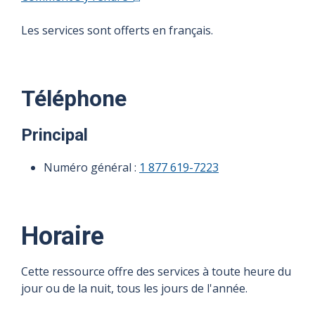
Les services sont offerts en français.
Téléphone
Principal
Numéro général :
1 877 619-7223
Horaire
Cette ressource offre des services à toute heure du
jour ou de la nuit, tous les jours de l'année.