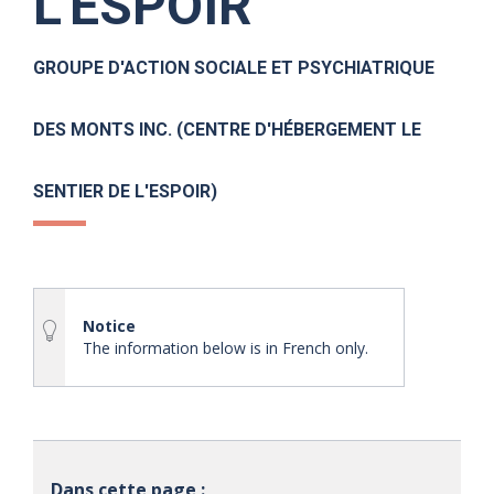
L'ESPOIR
GROUPE D'ACTION SOCIALE ET PSYCHIATRIQUE
DES MONTS INC. (CENTRE D'HÉBERGEMENT LE
SENTIER DE L'ESPOIR)
Notice
The information below is in French only.
Dans cette page :