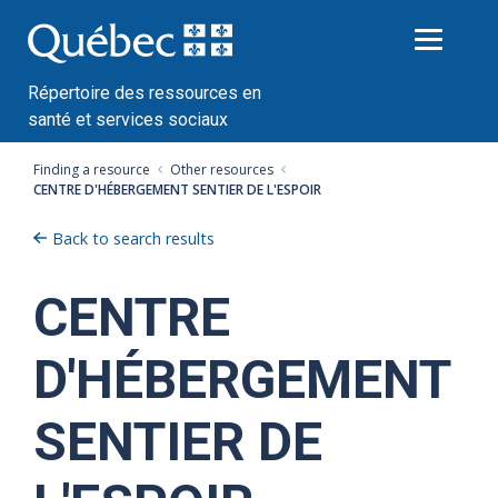
Passer
au
contenu
Répertoire des ressources en
santé et services sociaux
Finding a resource
Other resources
CENTRE D'HÉBERGEMENT SENTIER DE L'ESPOIR
Back to search results
CENTRE
D'HÉBERGEMENT
SENTIER DE