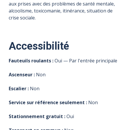
aux prises avec des problèmes de santé mentale,
alcoolisme, toxicomanie, itinérance, situation de
crise sociale.
Accessibilité
Fauteuils roulants :
Oui — Par l'entrée principale
Ascenseur :
Non
Escalier :
Non
Service sur référence seulement :
Non
Stationnement gratuit :
Oui