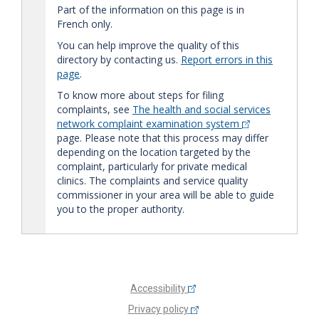
Part of the information on this page is in
French only.
You can help improve the quality of this
directory by contacting us.
Report errors in this
page
.
To know more about steps for filing
complaints, see
The health and social services
network complaint examination system
page. Please note that this process may differ
depending on the location targeted by the
complaint, particularly for private medical
clinics. The complaints and service quality
commissioner in your area will be able to guide
you to the proper authority.
Accessibility
Privacy policy