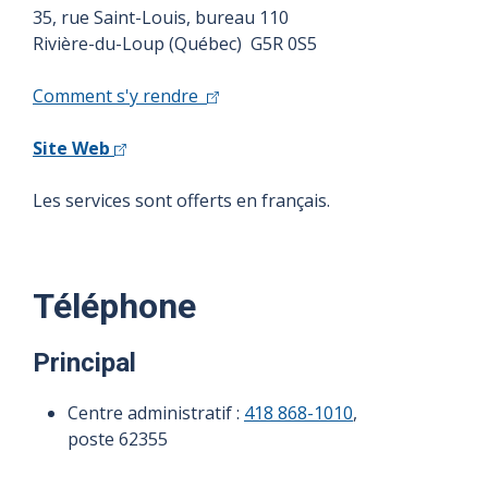
35, rue Saint-Louis, bureau 110
Rivière-du-Loup (Québec) G5R 0S5
Comment s'y rendre
Site Web
Les services sont offerts en français.
Téléphone
Principal
Centre administratif :
418 868-1010
,
poste 62355