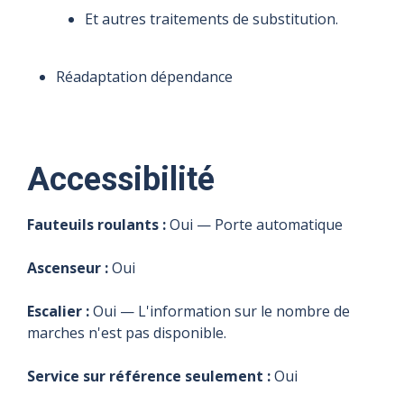
Et autres traitements de substitution.
Réadaptation dépendance
Accessibilité
Fauteuils roulants :
Oui — Porte automatique
Ascenseur :
Oui
Escalier :
Oui — L'information sur le nombre de
marches n'est pas disponible.
Service sur référence seulement :
Oui