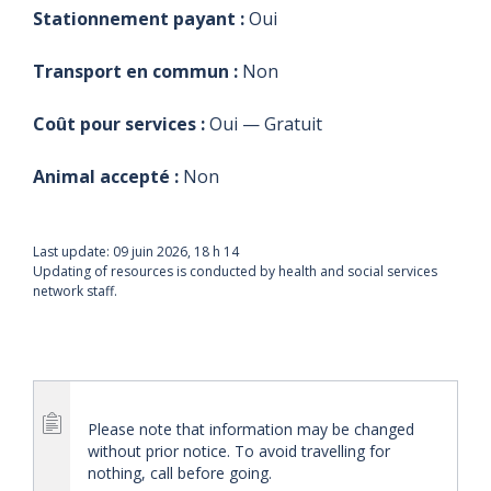
Stationnement payant :
Oui
Transport en commun :
Non
Coût pour services :
Oui — Gratuit
Animal accepté :
Non
Last update:
09 juin 2026, 18 h 14
Updating of resources is conducted by health and social services
network staff.
Please note that information may be changed
without prior notice. To avoid travelling for
nothing, call before going.