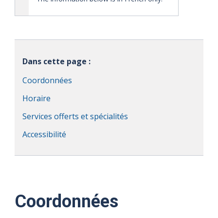
Dans cette page :
Coordonnées
Horaire
Services offerts et spécialités
Accessibilité
Coordonnées