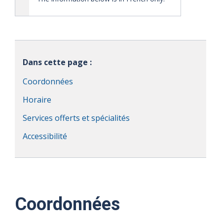
Dans cette page :
Coordonnées
Horaire
Services offerts et spécialités
Accessibilité
Coordonnées