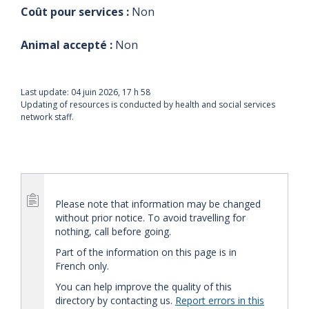
Coût pour services :
Non
Animal accepté :
Non
Last update:
04 juin 2026, 17 h 58
Updating of resources is conducted by health and social services
network staff.
Please note that information may be changed
without prior notice. To avoid travelling for
nothing, call before going.
Part of the information on this page is in
French only.
You can help improve the quality of this
directory by contacting us.
Report errors in this