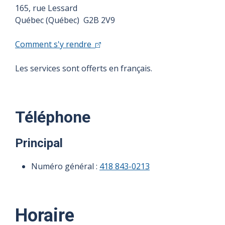
165, rue Lessard
Québec (Québec) G2B 2V9
Comment s'y rendre
Les services sont offerts en français.
Téléphone
Principal
Numéro général :
418 843-0213
Horaire