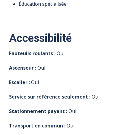
Éducation spécialisée
Accessibilité
Fauteuils roulants :
Oui
Ascenseur :
Oui
Escalier :
Oui
Service sur référence seulement :
Oui
Stationnement payant :
Oui
Transport en commun :
Oui