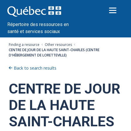
Passer
au
contenu
Répertoire des ressources en
santé et services sociaux
Finding a resource
Other resources
CENTRE DE JOUR DE LA HAUTE SAINT-CHARLES (CENTRE
D'HÉBERGEMENT DE LORETTEVILLE)
Back to search results
CENTRE DE JOUR
DE LA HAUTE
SAINT-CHARLES