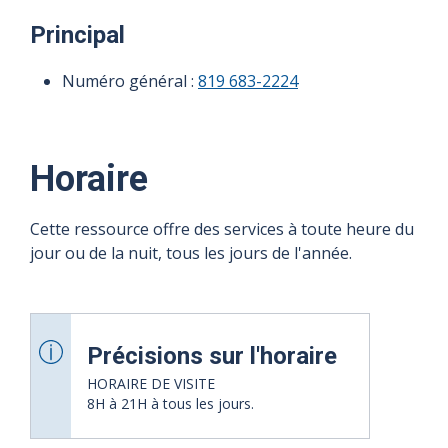
Principal
Numéro général :
819 683-2224
Horaire
Cette ressource offre des services à toute heure du
jour ou de la nuit, tous les jours de l'année.
Précisions sur l'horaire
HORAIRE DE VISITE
8H à 21H à tous les jours.