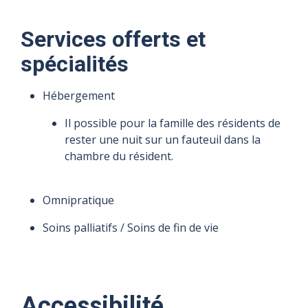
Services offerts et
spécialités
Hébergement
Il possible pour la famille des résidents de
rester une nuit sur un fauteuil dans la
chambre du résident.
Omnipratique
Soins palliatifs / Soins de fin de vie
Accessibilité