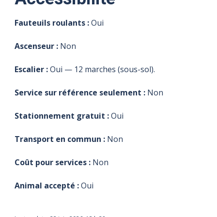
Fauteuils roulants :
Oui
Ascenseur :
Non
Escalier :
Oui — 12 marches (sous-sol).
Service sur référence seulement :
Non
Stationnement gratuit :
Oui
Transport en commun :
Non
Coût pour services :
Non
Animal accepté :
Oui