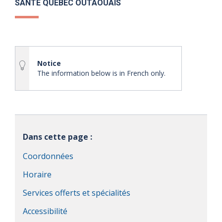
SANTÉ QUÉBEC OUTAOUAIS
Notice
The information below is in French only.
Dans cette page :
Coordonnées
Horaire
Services offerts et spécialités
Accessibilité