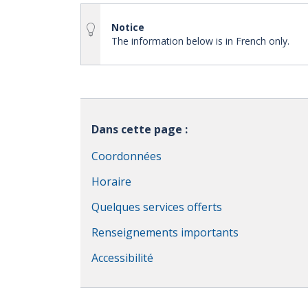
Notice
The information below is in French only.
Dans cette page :
Coordonnées
Horaire
Quelques services offerts
Renseignements importants
Accessibilité