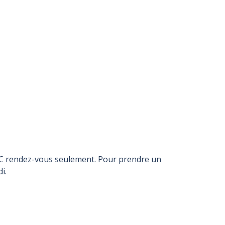
AVEC rendez-vous seulement. Pour prendre un
i.