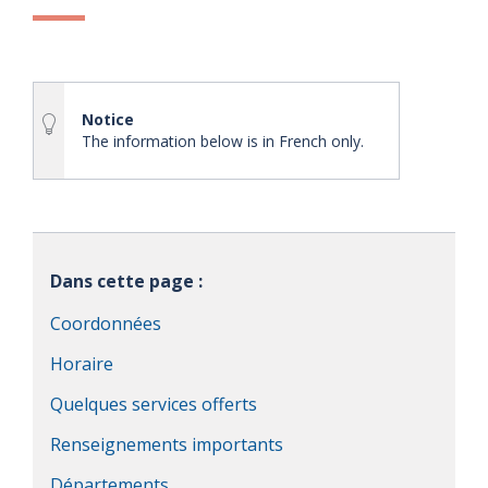
Notice
The information below is in French only.
Dans cette page :
Coordonnées
Horaire
Quelques services offerts
Renseignements importants
Départements