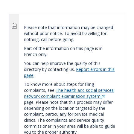
Please note that information may be changed
without prior notice. To avoid travelling for
nothing, call before going.
Part of the information on this page is in
French only.
You can help improve the quality of this
directory by contacting us.
Report errors in this
page
.
To know more about steps for filing
complaints, see
The health and social services
network complaint examination system
page. Please note that this process may differ
depending on the location targeted by the
complaint, particularly for private medical
clinics. The complaints and service quality
commissioner in your area will be able to guide
you to the proper authority.