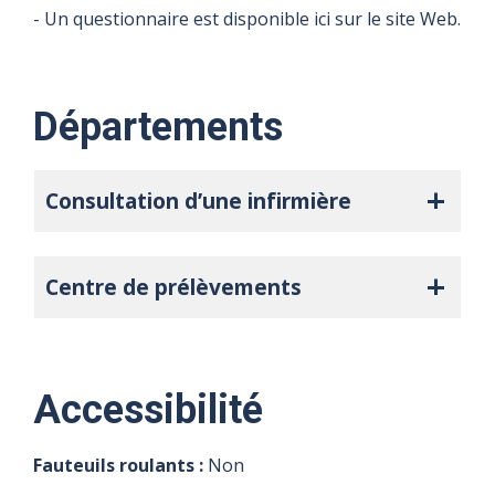
- Un questionnaire est disponible ici sur le site Web.
Départements
Consultation d’une infirmière
Centre de prélèvements
Accessibilité
Fauteuils roulants :
Non