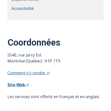
Accessibilité
Coordonnées
5540, rue Jarry Est
Montréal (Québec) H1P 1T9
Comment s'y rendre
Site Web
Les services sont offerts en français et en anglais.