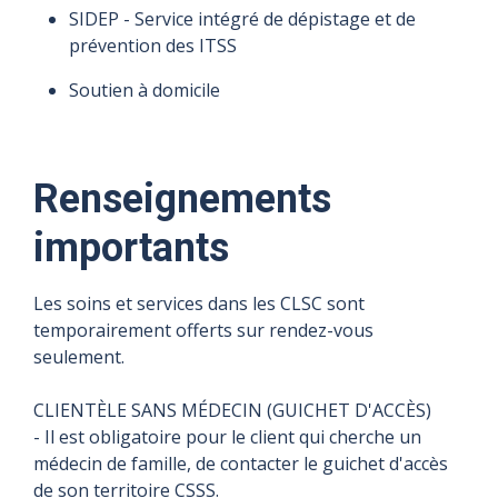
SIDEP - Service intégré de dépistage et de
prévention des ITSS
Soutien à domicile
Renseignements
importants
Les soins et services dans les CLSC sont
temporairement offerts sur rendez-vous
seulement.
CLIENTÈLE SANS MÉDECIN (GUICHET D'ACCÈS)
- Il est obligatoire pour le client qui cherche un
médecin de famille, de contacter le guichet d'accès
de son territoire CSSS.