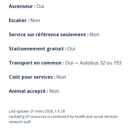
Ascenseur :
Oui
Escalier :
Non
Service sur référence seulement :
Non
Stationnement gratuit :
Oui
Transport en commun :
Oui — Autobus 32 ou 193
Coût pour services :
Non
Animal accepté :
Non
Last update:
01 mars 2026, 1 h 28
Updating of resources is conducted by health and social services
network staff.