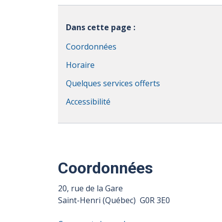
Dans cette page :
Coordonnées
Horaire
Quelques services offerts
Accessibilité
Coordonnées
20, rue de la Gare
Saint-Henri (Québec) G0R 3E0