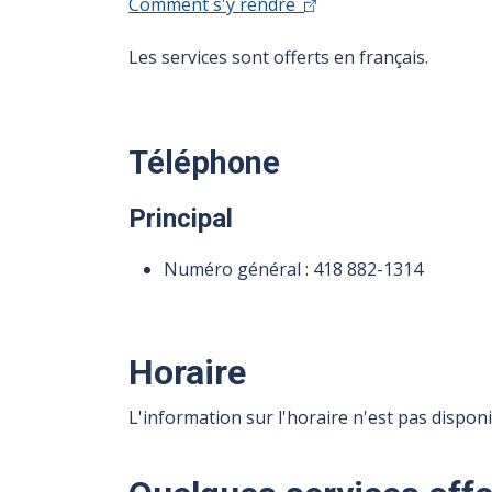
Comment s'y rendre
Les services sont offerts en français.
Téléphone
Principal
Numéro général :
418 882-1314
Horaire
L'information sur l'horaire n'est pas disponi