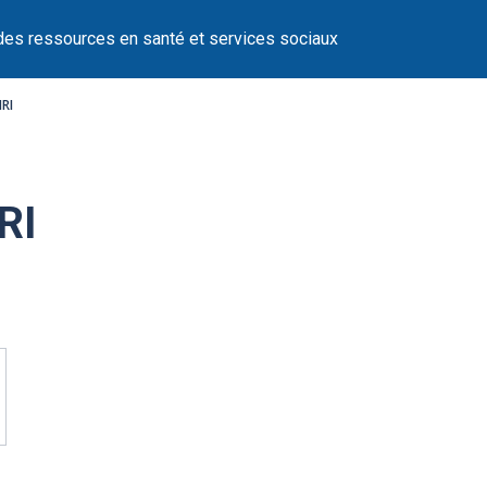
des ressources en santé et services sociaux
RI
RI