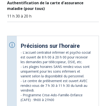
Authentification de la carte d'assurance
maladie (pour tous)
11 h 30 à 20 h
Précisions sur l'horaire
- L'accueil centralisé infirmier et psycho-social
est ouvert de 8 h 00 à 20 h 00 pour recevoir
les demandes par télécopieur, DSIE, etc.
- Les plages horaires SANS rendez-vous sont
uniquement pour les soins infirmiers et
varient selon la disponibilité du personnel.
- Le centre de prélèvement est ouvert AVEC
rendez-vous de 7 h 30 à 11 h 30 du lundi au
vendredi.
- Programme Crise-Ado-Famille-Enfance
(CAFE) : 9h00 à 21h00