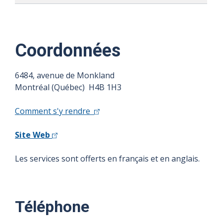
Coordonnées
6484, avenue de Monkland
Montréal (Québec) H4B 1H3
Comment s'y rendre
Site Web
Les services sont offerts en français et en anglais.
Téléphone