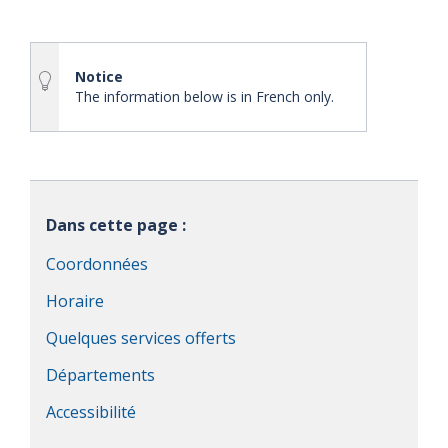
Notice
The information below is in French only.
Dans cette page :
Coordonnées
Horaire
Quelques services offerts
Départements
Accessibilité