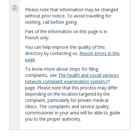
Please note that information may be changed
without prior notice. To avoid travelling for
nothing, call before going.
Part of the information on this page is in
French only.
You can help improve the quality of this
directory by contacting us.
Report errors in this
page
.
To know more about steps for filing
complaints, see
The health and social services
network complaint examination system
page. Please note that this process may differ
depending on the location targeted by the
complaint, particularly for private medical
clinics. The complaints and service quality
commissioner in your area will be able to guide
you to the proper authority.