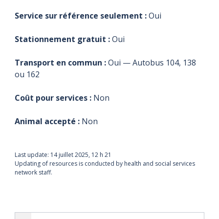
Service sur référence seulement :
Oui
Stationnement gratuit :
Oui
Transport en commun :
Oui — Autobus 104, 138
ou 162
Coût pour services :
Non
Animal accepté :
Non
Last update:
14 juillet 2025, 12 h 21
Updating of resources is conducted by health and social services
network staff.